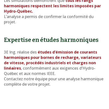
Les simulations démontrent que
tous les rangs
harmoniques respectent les limites imposées par
Hydro-Québec.
L’analyse a permis de confirmer la conformité du
projet.
Expertise en études harmoniques
3E Ing. réalise des
études d’émission de courants
harmoniques pour bornes de recharge, variateurs
de vitesse, procédés industriels et charges non
linéaires
, conformément aux exigences d’Hydro-
Québec et aux normes IEEE.
Contactez notre équipe pour une analyse harmonique
complète de votre projet.