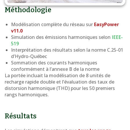
Méthodologie
Modélisation complète du réseau sur
EasyPower
v11.0
Simulation des émissions harmoniques selon
IEEE-
519
Interprétation des résultats selon la norme C.25-01
d’Hydro-Québec
Sommation des courants harmoniques
conformément à l’annexe B de la norme
La portée incluait la modélisation de 8 unités de
recharge rapide double et l’évaluation des taux de
distorsion harmonique (THD) pour les 50 premiers
rangs harmoniques.
Résultats