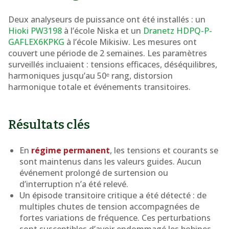
Deux analyseurs de puissance ont été installés : un
Hioki PW3198
à l’école Niska et un
Dranetz HDPQ-P-
GAFLEX6KPKG
à l’école Mikisiw. Les mesures ont
couvert une période de 2 semaines. Les paramètres
surveillés incluaient : tensions efficaces, déséquilibres,
harmoniques jusqu’au 50ᵉ rang, distorsion
harmonique totale et événements transitoires.
Résultats clés
En
régime permanent
, les tensions et courants se
sont maintenus dans les valeurs guides. Aucun
événement prolongé de surtension ou
d’interruption n’a été relevé.
Un épisode transitoire critique a été détecté : de
multiples chutes de tension accompagnées de
fortes variations de fréquence. Ces perturbations