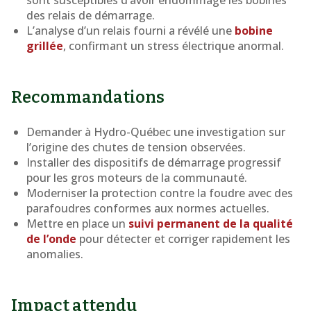
sont susceptibles d’avoir endommagé les bobines
des relais de démarrage.
L’analyse d’un relais fourni a révélé une
bobine
grillée
, confirmant un stress électrique anormal.
Recommandations
Demander à Hydro-Québec une investigation sur
l’origine des chutes de tension observées.
Installer des dispositifs de démarrage progressif
pour les gros moteurs de la communauté.
Moderniser la protection contre la foudre avec des
parafoudres conformes aux normes actuelles.
Mettre en place un
suivi permanent de la qualité
de l’onde
pour détecter et corriger rapidement les
anomalies.
Impact attendu