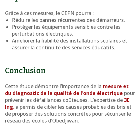
Grâce à ces mesures, le CEPN pourra :
Réduire les pannes récurrentes des démarreurs.
Protéger les équipements sensibles contre les
perturbations électriques.
Améliorer la fiabilité des installations scolaires et
assurer la continuité des services éducatifs.
Conclusion
Cette étude démontre l’importance de la
mesure et
du diagnostic de la qualité de l’onde électrique
pour
prévenir les défaillances coûteuses. L’expertise de
3E
Ing.
a permis de cibler les causes probables des bris et
de proposer des solutions concrètes pour sécuriser le
réseau des écoles d’Obedjiwan.