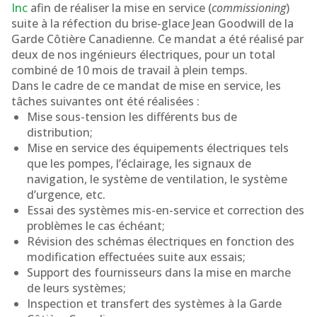
Inc
afin de réaliser la mise en service (
commissioning
)
canadienne
suite à la réfection du brise-glace Jean Goodwill de la
Garde Côtière Canadienne. Ce mandat a été réalisé par
deux de nos ingénieurs électriques, pour un total
combiné de 10 mois de travail à plein temps.
Dans le cadre de ce mandat de mise en service, les
tâches suivantes ont été réalisées :
Mise sous-tension les différents bus de
distribution;
Mise en service des équipements électriques tels
que les pompes, l’éclairage, les signaux de
navigation, le système de ventilation, le système
d’urgence, etc.
Essai des systèmes mis-en-service et correction des
problèmes le cas échéant;
Révision des schémas électriques en fonction des
modification effectuées suite aux essais;
Support des fournisseurs dans la mise en marche
de leurs systèmes;
Inspection et transfert des systèmes à la Garde