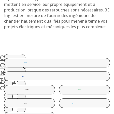
mettent en service leur propre équipement et à
production lorsque des retouches sont nécessaires. 3E
Ing. est en mesure de fournir des ingénieurs de
chantier hautement qualifiés pour mener à terme vos
projets électriques et mécaniques les plus complexes.
CES
CLIENTS
NOUS
FONT
CONFIANCE