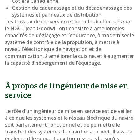
Côtière Canadienne;
Gestion du cadenassage et du décadenassage des
systèmes et panneaux de distribution.
Les travaux de conversion et de radoub effectués sur
le NGCC Jean Goodwill ont consisté à améliorer les
capacités de déglaçage et l’endurance, à moderniser le
système de contrôle de la propulsion, à mettre à
niveau l’électronique de navigation et de
communication, à améliorer la cuisine, et à augmenter
la capacité d’hébergement de l’équipage.
À propos de l’ingénieur de mise en
service
Le rôle d’un ingénieur de mise en service est de veiller
à ce que les systèmes et le réseau électrique du navire
soit parfaitement fonctionnel et de permettre le
transfert des systèmes du chantier au client. Il assure
également le support aux fournisseurs lorsqu’ils