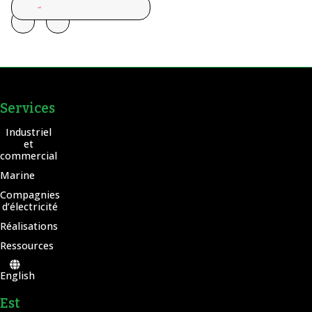
Services
Industriel
et
commercial
Marine
Compagnies
d’électricité
Réalisations
Ressources
English
Est