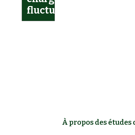
fluctuantes
À propos des études 