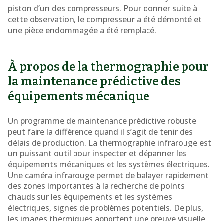
piston d’un des compresseurs. Pour donner suite à
cette observation, le compresseur a été démonté et
une pièce endommagée a été remplacé.
À propos de la thermographie pour
la maintenance prédictive des
équipements mécanique
Un programme de maintenance prédictive robuste
peut faire la différence quand il s’agit de tenir des
délais de production. La thermographie infrarouge est
un puissant outil pour inspecter et dépanner les
équipements mécaniques et les systèmes électriques.
Une caméra infrarouge permet de balayer rapidement
des zones importantes à la recherche de points
chauds sur les équipements et les systèmes
électriques, signes de problèmes potentiels. De plus,
les images thermiques apportent une preuve visuelle