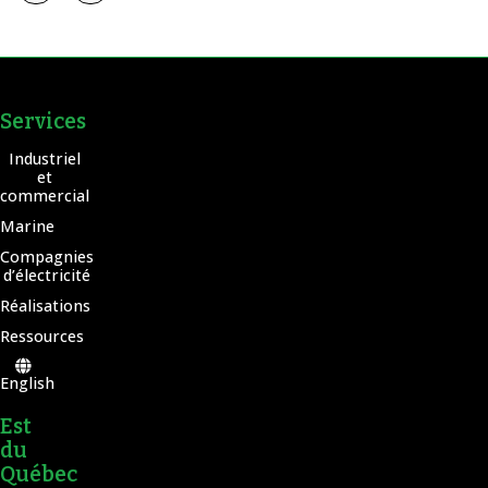
Services
Industriel
et
commercial
Marine
Compagnies
d’électricité
Réalisations
Ressources
English
Est
du
Québec