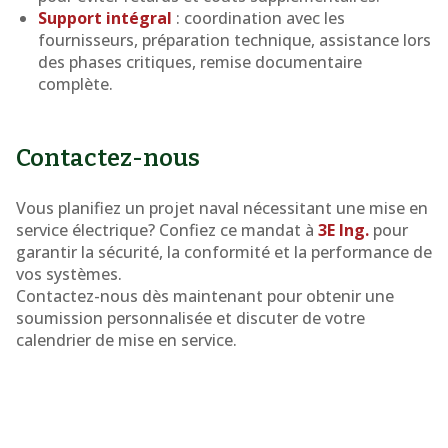
Support intégral
: coordination avec les
fournisseurs, préparation technique, assistance lors
des phases critiques, remise documentaire
complète.
Contactez-nous
Vous planifiez un projet naval nécessitant une mise en
service électrique? Confiez ce mandat à
3E Ing.
pour
garantir la sécurité, la conformité et la performance de
vos systèmes.
Contactez-nous dès maintenant pour obtenir une
soumission personnalisée et discuter de votre
calendrier de mise en service.