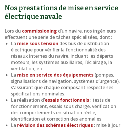
Nos prestations de mise en service
électrique navale
Lors du
commissioning
d’un navire, nos ingénieurs
effectuent une série de tâches spécialisées, dont :
La
mise sous tension
des bus de distribution
électrique pour vérifier la fonctionnalité des
réseaux internes du navire, incluant les départs
moteurs, les systèmes auxiliaires, l’éclairage, la
ventilation, etc.
La
mise en service des équipements
(pompes,
signalisations de navigation, systèmes d’urgence),
s’assurant que chaque composant respecte ses
spécifications nominales.
La réalisation d’
essais fonctionnels
: tests de
fonctionnement, essais sous charge, vérification
des comportements en situation réelle,
identification et correction des anomalies.
La
révision des schémas électriques
: mise à jour