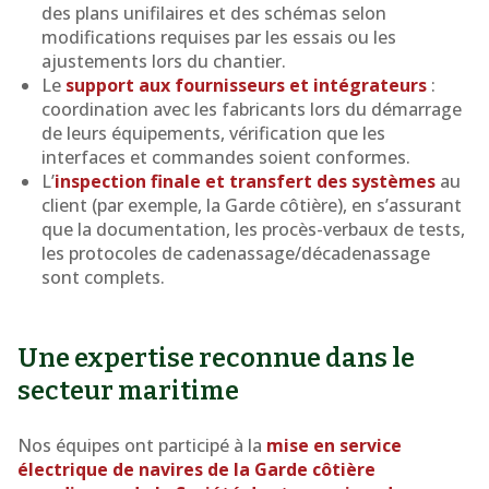
des plans unifilaires et des schémas selon
modifications requises par les essais ou les
ajustements lors du chantier.
Le
support aux fournisseurs et intégrateurs
:
coordination avec les fabricants lors du démarrage
de leurs équipements, vérification que les
interfaces et commandes soient conformes.
L’
inspection finale et transfert des systèmes
au
client (par exemple, la Garde côtière), en s’assurant
que la documentation, les procès-verbaux de tests,
les protocoles de cadenassage/décadenassage
sont complets.
Une expertise reconnue dans le
secteur maritime
Nos équipes ont participé à la
mise en service
électrique de navires de la Garde côtière